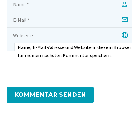
Name, E-Mail-Adresse und Website in diesem Browser
für meinen nächsten Kommentar speichern.
KOMMENTAR SENDEN