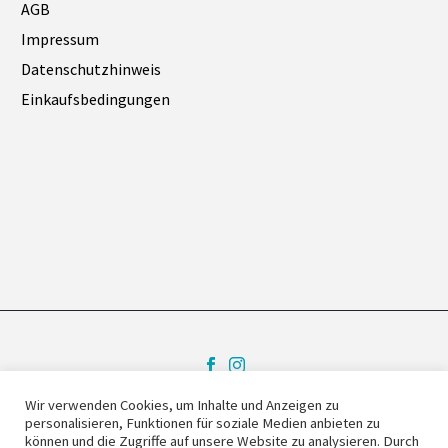
AGB
Impressum
Datenschutzhinweis
Einkaufsbedingungen
Wir verwenden Cookies, um Inhalte und Anzeigen zu
personalisieren, Funktionen für soziale Medien anbieten zu
Impressum
Kontakt
können und die Zugriffe auf unsere Website zu analysieren. Durch