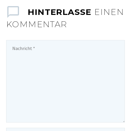
HINTERLASSE
EINEN
KOMMENTAR