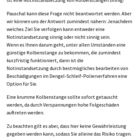
Ist eine Notinstandsetzung von Kolbenstangen sinnig?
Pauschal kann diese Frage nicht beantwortet werden. Aber
wir können uns der Antwort zumindest nähern: Jenachdem
welches Ziel Sie verfolgen kann entweder eine
Notinstandsetzung sinnig oder nicht sinnig sein.
Wenn es Ihnen darum geht, unter allen Umständen eine
günstige Kolbenstange zu bekommen, die zumindest
kurzfristig funktioniert, dann ist die
Notinstandsetzung durch bestmögliches bearbeiten von
Beschädigungen im Dengel-Schleif-Polierverfahren eine
Option für Sie.
Eine krumme Kolbenstange sollte sofort getauscht
werden, da durch Verspannungen hohe Folgeschäden
auftreten werden.
Zu beachten gilt es aber, dass hier keine Gewährleistung
gegeben werden kann, sodass Sie alleine das Risiko tragen.