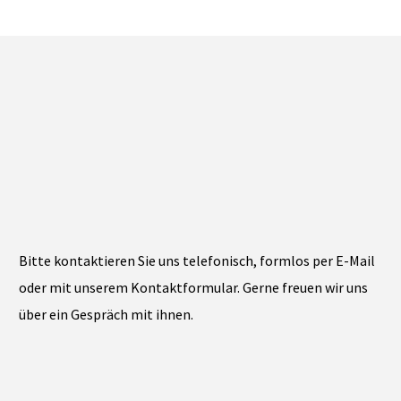
Bitte kontaktieren Sie uns telefonisch, formlos per E-Mail
oder mit unserem Kontaktformular. Gerne freuen wir uns
über ein Gespräch mit ihnen.