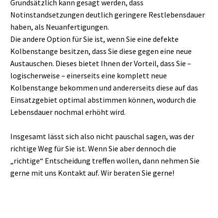
Grundsätzlich kann gesagt werden, dass
Notinstandsetzungen deutlich geringere Restlebensdauer
haben, als Neuanfertigungen.
Die andere Option für Sie ist, wenn Sie eine defekte
Kolbenstange besitzen, dass Sie diese gegen eine neue
Austauschen. Dieses bietet Ihnen der Vorteil, dass Sie –
logischerweise – einerseits eine komplett neue
Kolbenstange bekommen und andererseits diese auf das
Einsatzgebiet optimal abstimmen können, wodurch die
Lebensdauer nochmal erhöht wird.
Insgesamt lässt sich also nicht pauschal sagen, was der
richtige Weg für Sie ist. Wenn Sie aber dennoch die
„richtige“ Entscheidung treffen wollen, dann nehmen Sie
gerne mit uns Kontakt auf. Wir beraten Sie gerne!