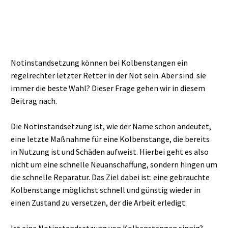
Notinstandsetzung können bei Kolbenstangen ein
regelrechter letzter Retter in der Not sein. Aber sind sie
immer die beste Wahl? Dieser Frage gehen wir in diesem
Beitrag nach.
Die Notinstandsetzung ist, wie der Name schon andeutet,
eine letzte Maßnahme für eine Kolbenstange, die bereits
in Nutzung ist und Schäden aufweist. Hierbei geht es also
nicht um eine schnelle Neuanschaffung, sondern hingen um
die schnelle Reparatur. Das Ziel dabei ist: eine gebrauchte
Kolbenstange möglichst schnell und günstig wieder in
einen Zustand zu versetzen, der die Arbeit erledigt.