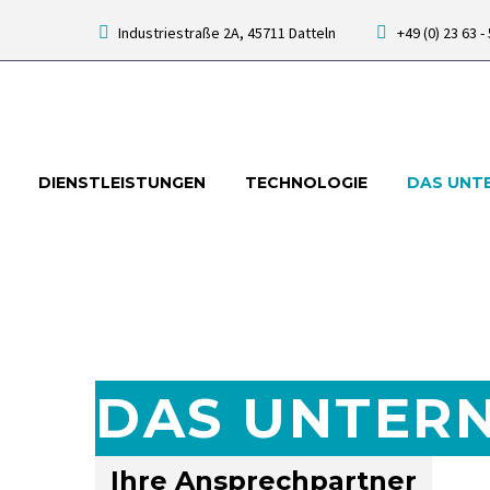
Industriestraße 2A, 45711 Datteln
+49 (0) 23 63 -
DIENSTLEISTUNGEN
TECHNOLOGIE
DAS UNT
DAS UNTER
Ihre Ansprechpartner