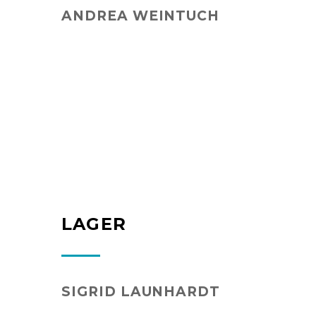
ANDREA WEINTUCH
LAGER
SIGRID LAUNHARDT