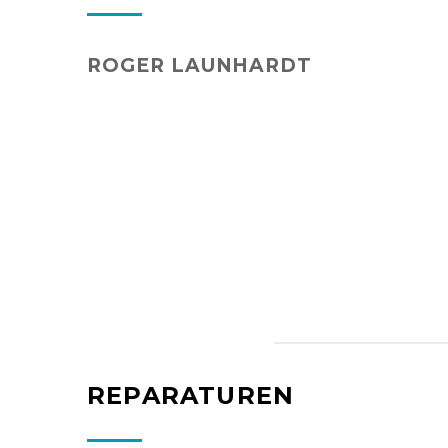
ROGER LAUNHARDT
REPARATUREN