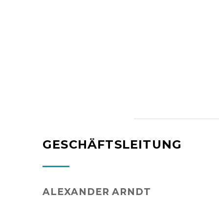
GESCHÄFTSLEITUNG
ALEXANDER ARNDT