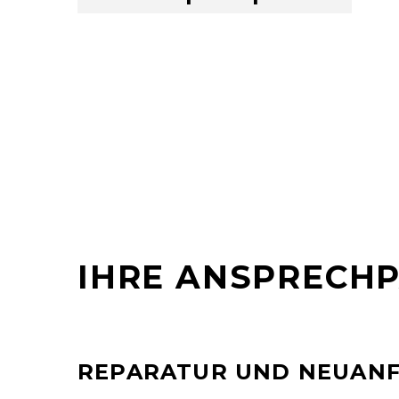
IHRE ANSPRECH
REPARATUR UND NEUAN