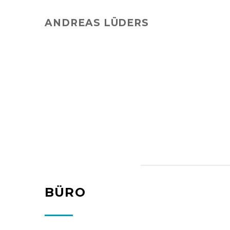
ANDREAS LÜDERS
BÜRO