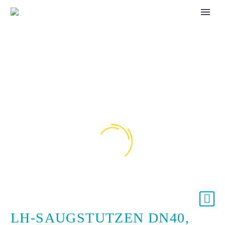
LH-SAUGSTUTZEN DN40,