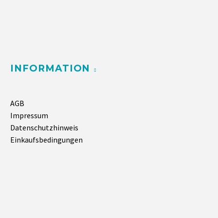
INFORMATION
AGB
Impressum
Datenschutzhinweis
Einkaufsbedingungen