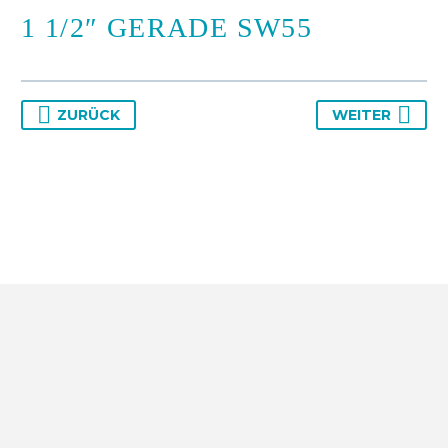
1 1/2″ GERADE SW55
ZURÜCK
WEITER