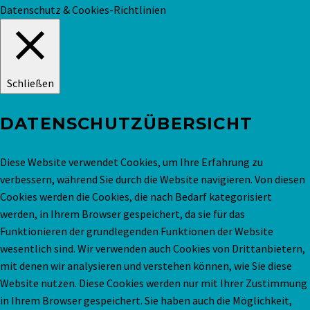
Datenschutz & Cookies-Richtlinien
Schließen
DATENSCHUTZÜBERSICHT
Diese Website verwendet Cookies, um Ihre Erfahrung zu
verbessern, während Sie durch die Website navigieren. Von diesen
Cookies werden die Cookies, die nach Bedarf kategorisiert
werden, in Ihrem Browser gespeichert, da sie für das
Funktionieren der grundlegenden Funktionen der Website
wesentlich sind. Wir verwenden auch Cookies von Drittanbietern,
mit denen wir analysieren und verstehen können, wie Sie diese
Website nutzen. Diese Cookies werden nur mit Ihrer Zustimmung
in Ihrem Browser gespeichert. Sie haben auch die Möglichkeit,