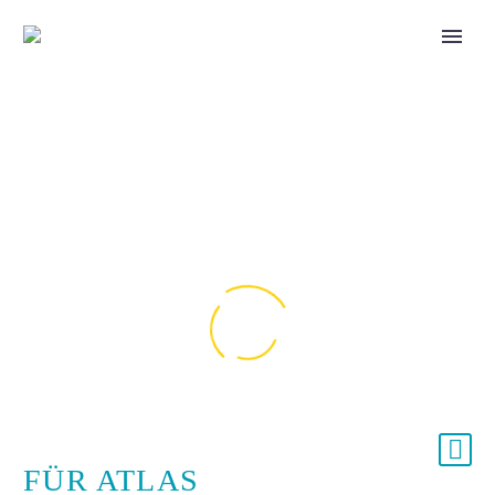
FÜR ATLAS