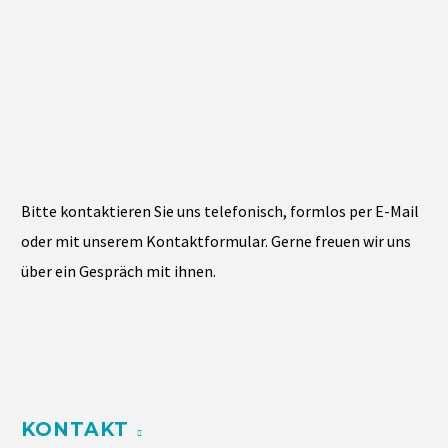
Bitte kontaktieren Sie uns telefonisch, formlos per E-Mail
oder mit unserem Kontaktformular. Gerne freuen wir uns
über ein Gespräch mit ihnen.
KONTAKT